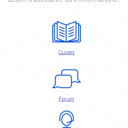
Guides
Forum